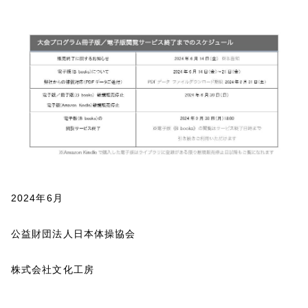
2024年6月
公益財団法人日本体操協会
株式会社文化工房