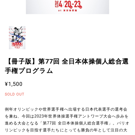
【冊子版】第77回 全日本体操個人総合選
手権プログラム
¥1,500
SOLD OUT
例年オリンピックや世界選手権へ出場する日本代表選手の選考会
を兼ね、今回は2023年世界体操選手権アントワープ大会へ歩みを
進める大会となる「第77回 全日本体操個人総合選手権」。パリオ
リンピックを目指す選手たちにとっても勝負の年として注目の大