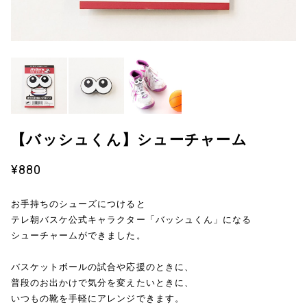
【バッシュくん】シューチャーム
¥880
お手持ちのシューズにつけると
テレ朝バスケ公式キャラクター「バッシュくん」になる
シューチャームができました。
バスケットボールの試合や応援のときに、
普段のお出かけで気分を変えたいときに、
いつもの靴を手軽にアレンジできます。