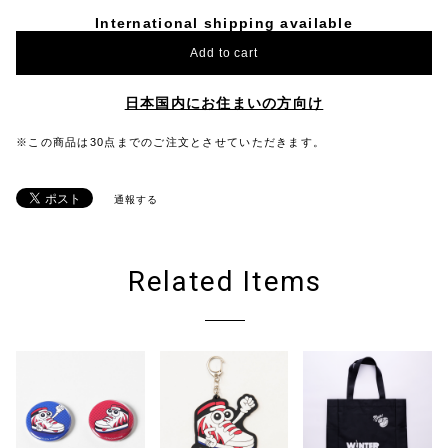
International shipping available
Add to cart
日本国内にお住まいの方向け
※この商品は30点までのご注文とさせていただきます。
通報する
Related Items